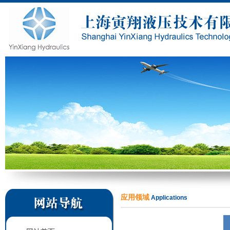
应用领域
Applications