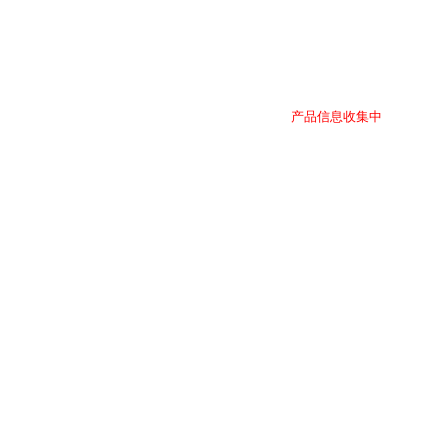
产品信息收集中