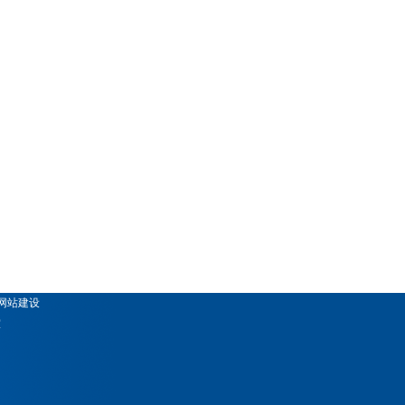
网站建设
室