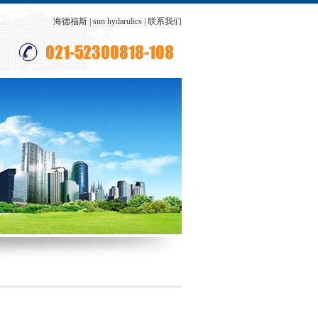
海德福斯
|
sun hydarulics
|
联系我们